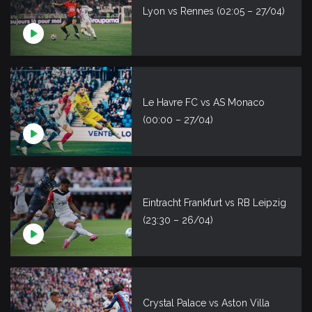
Lyon vs Rennes (02:05 – 27/04)
Le Havre FC vs AS Monaco
(00:00 – 27/04)
Eintracht Frankfurt vs RB Leipzig
(23:30 – 26/04)
Crystal Palace vs Aston Villa