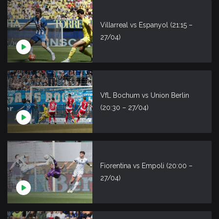
Villarreal vs Espanyol (21:15 –
27/04)
VfL Bochum vs Union Berlin
(20:30 – 27/04)
Fiorentina vs Empoli (20:00 –
27/04)