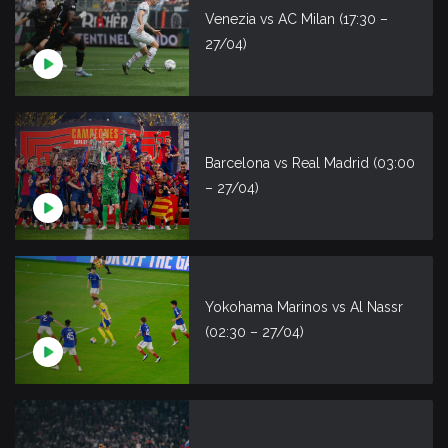
Venezia vs AC Milan (17:30 –
27/04)
Barcelona vs Real Madrid (03:00
– 27/04)
Yokohama Marinos vs Al Nassr
(02:30 – 27/04)