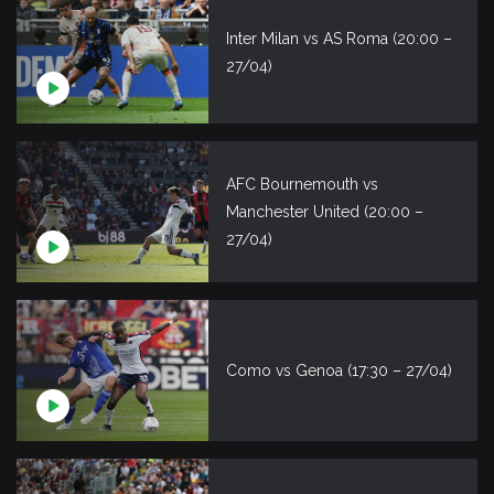
Inter Milan vs AS Roma (20:00 –
27/04)
AFC Bournemouth vs
Manchester United (20:00 –
27/04)
Como vs Genoa (17:30 – 27/04)