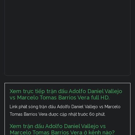
Xem trực tiếp trận đấu Adolfo Daniel Vallejo
vs Marcelo Tomas Barrios Vera full HD.
Link phát sóng trận đấu Adolfo Daniel Vallejo vs Marcelo
Tomas Barrios Vera được cập nhật trước 60 phút.
Xem trận đấu Adolfo Daniel Vallejo vs
Marcelo Tomas Barrios Vera ở kênh nào?