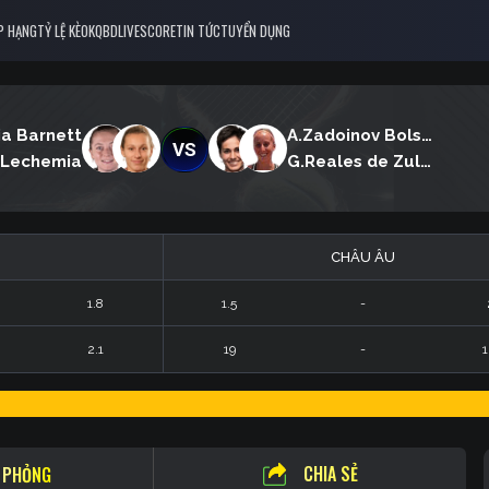
P HẠNG
TỶ LỆ KÈO
KQBD
LIVESCORE
TIN TỨC
TUYỂN DỤNG
ia Barnett
A.Zadoinov Bolsova
VS
 Lechemia
G.Reales de Zuleta Maristany
CHÂU ÂU
1.8
1.5
-
2.1
19
-
1
CHIA SẺ
 PHỎNG