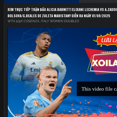
XEM TRỰC TIẾP TRẬN ĐẤU ALICIA BARNETT/ELIXANE LECHEMIA VS A.ZADO
BOLSOVA/G.REALES DE ZULETA MARISTANY DIỄN RA NGÀY 01/09/2025
WTA 125K COSENZA, ITALY WOMEN DOUBLES