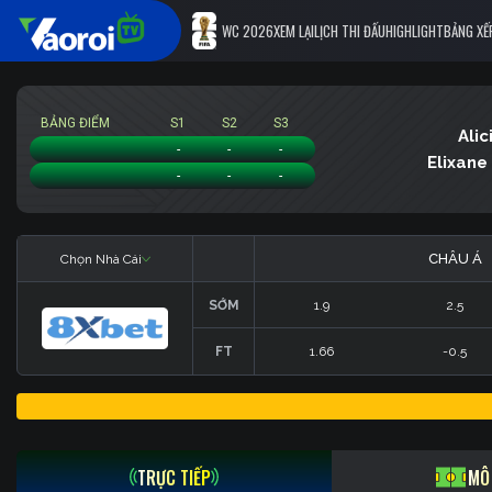
WC 2026
XEM LẠI
LỊCH THI ĐẤU
HIGHLIGHT
BẢNG XẾ
BẢNG ĐIỂM
S1
S2
S3
Alic
Alicia Barnett/Elixane Lechemia
-
-
-
Elixane
A.Zadoinov Bolsova/G.Reales de Zuleta Maristany
-
-
-
CHÂU Á
Chọn Nhà Cái
SỚM
1.9
2.5
FT
1.66
-0.5
TRỰC TIẾP
MÔ