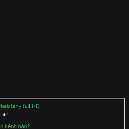
ristany full HD.
 phút.
 ở kênh nào?