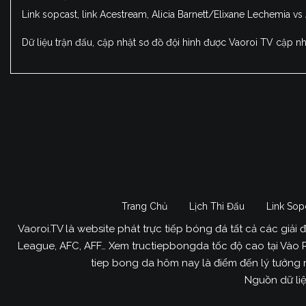
Link sopcast, link Acestream, Alicia Barnett/Elixane Lechemia vs
Dữ liệu trận đấu, cập nhật sơ đồ đội hình được Vaoroi TV cập nh
Trang Chủ
Lịch Thi Đấu
Link Sop
Vaoroi.TV là website phát trực tiếp bóng đá tất cả các giải 
League, AFC, AFF… Xem tructiepbongda tốc độ cao tại Vào Rồi 
tiep bong da hôm nay là điểm đến lý tưởng 
Nguồn dữ liệ