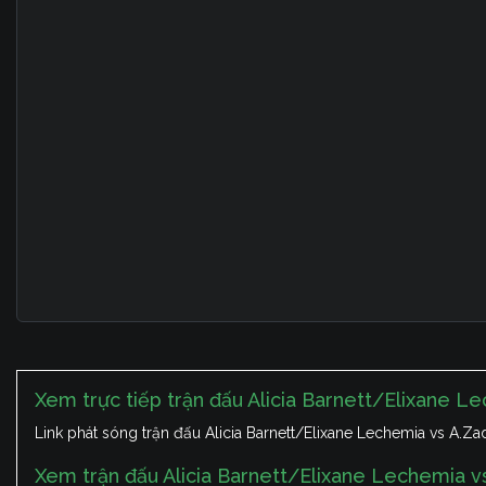
Xem trực tiếp trận đấu Alicia Barnett/Elixane L
Link phát sóng trận đấu Alicia Barnett/Elixane Lechemia vs A.Z
Xem trận đấu Alicia Barnett/Elixane Lechemia v