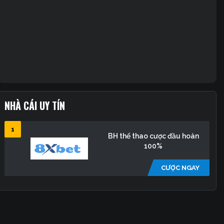
NHÀ CÁI UY TÍN
1
BH thể thao cược đầu hoàn
100%
CƯỢC NGAY