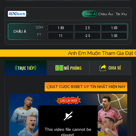
Châu Á
Châu Âu
Tài Xỉu
SỚM
1.83
2.5
1.83
CHÂU Á
FT
11
-2.5
1.05
SỚM
SỚM
1.57
1.9
22.5
-
2.25
1.8
Anh Em Muốn Tham Gia Đặ
FT
FT
21
8
23.5
-
1.01
1.08
CHIA SẺ
TRỰC TIẾP
MÔ PHỎNG
ĐẶT CƯỢC 8XBET UY TÍN NHẤT HIỆN NAY