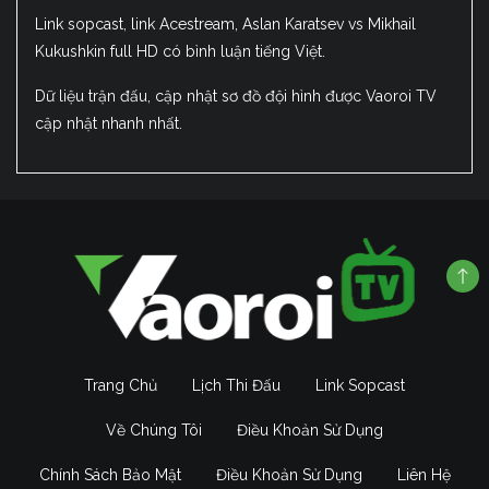
Link sopcast, link Acestream, Aslan Karatsev vs Mikhail
Kukushkin full HD có bình luận tiếng Việt.
Dữ liệu trận đấu, cập nhật sơ đồ đội hình được Vaoroi TV
cập nhật nhanh nhất.
Trang Chủ
Lịch Thi Đấu
Link Sopcast
Về Chúng Tôi
Điều Khoản Sử Dụng
Chính Sách Bảo Mật
Điều Khoản Sử Dụng
Liên Hệ