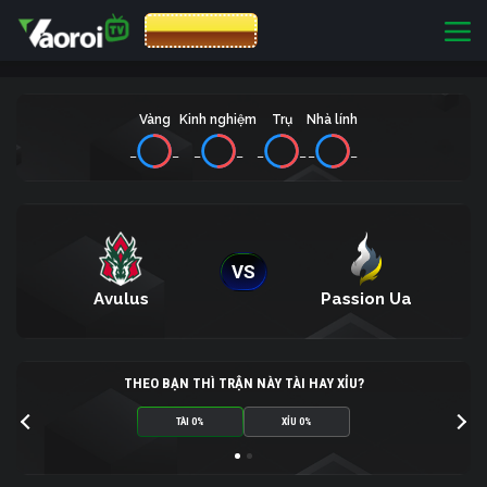
CƯỢC 8XBET
Vàng
Kinh nghiệm
Trụ
Nhà lính
_
_
_
_
_
_
_
_
VS
Avulus
Passion Ua
THEO BẠN THÌ TRẬN NÀY TÀI HAY XỈU?
TÀI 0%
XỈU 0%