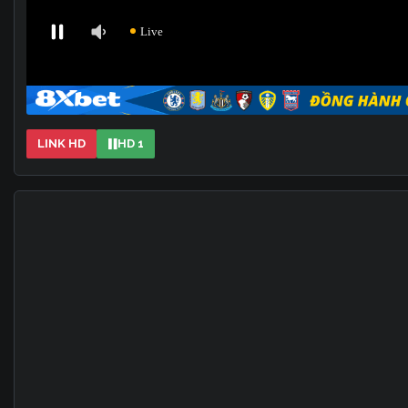
LINK HD
HD 1