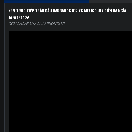
XEM TRỰC TIẾP TRẬN ĐẤU BARBADOS U17 VS MEXICO U17 DIỄN RA NGÀY
10/02/2026
CONCACAF U17 CHAMPIONSHIP