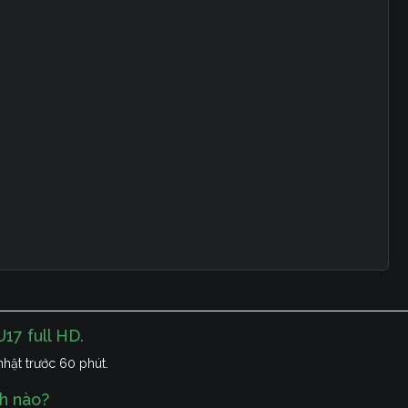
17 full HD.
hật trước 60 phút.
h nào?