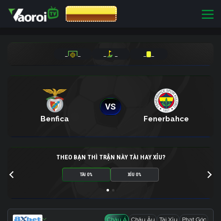
CƯỢC 8XBET
_
_
_
_
_
_
VS
Benfica
Fenerbahce
THEO BẠN THÌ TRẬN NÀY TÀI HAY XỈU?
TÀI 0%
XỈU 0%
Châu Á
Châu Âu
Tài Xỉu
Phạt Góc