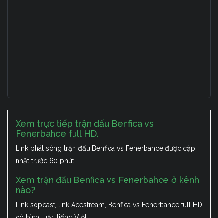
Xem trực tiếp trận đấu Benfica vs
Fenerbahce full HD.
Link phát sóng trận đấu Benfica vs Fenerbahce được cập
nhật trước 60 phút.
Xem trận đấu Benfica vs Fenerbahce ở kênh
nào?
Link sopcast, link Acestream, Benfica vs Fenerbahce full HD
có bình luận tiếng Việt.