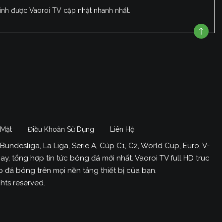
hình được Vaoroi TV cập nhật nhanh nhất.
 Mật
Điều Khoản Sử Dụng
Liên Hệ
Bundesliga, La Liga, Serie A, Cúp C1, C2, World Cup, Euro, V-
ay, tổng hợp tin tức bóng đá mới nhất. Vaoroi TV full HD truc
đá bóng trên mọi nền tảng thiết bị của bạn.
hts reserved.