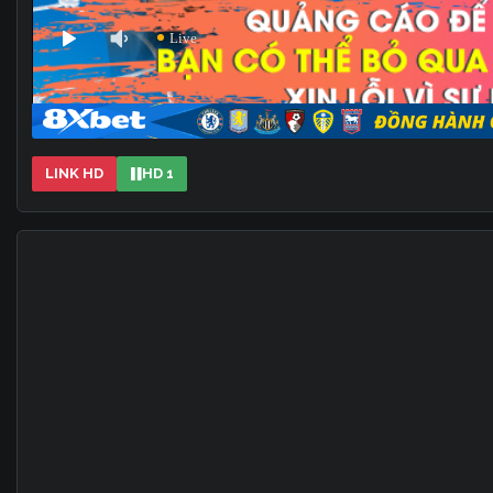
LINK HD
HD 1