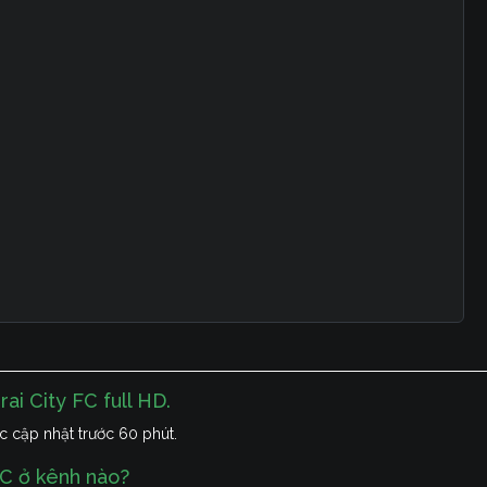
ai City FC full HD.
ợc cập nhật trước 60 phút.
FC ở kênh nào?