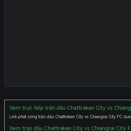
Xem trực tiếp trận đấu Chattrakan City vs Chiangr
Link phát sóng trận đấu Chattrakan City vs Chiangrai City FC đư
Xem trận đấu Chattrakan City vs Chiangrai City 