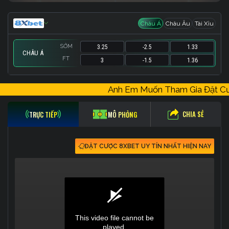
Châu Á
Châu Âu
Tài Xỉu
SỚM
3.25
-2.5
1.33
CHÂU Á
FT
3
-1.5
1.36
SỚM
SỚM
1.8
9
129.5
-
1.04
1.9
Anh Em Muốn Tham Gia Đặt 
FT
FT
1.72
26
168.5
-
1
2
CHIA SẺ
TRỰC TIẾP
MÔ PHỎNG
ĐẶT CƯỢC 8XBET UY TÍN NHẤT HIỆN NAY