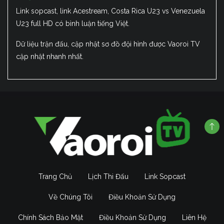
Link sopcast, link Acestream, Costa Rica U23 vs Venezuela
U23 full HD có bình luận tiếng Việt.
Dữ liệu trận đấu, cập nhật sơ đồ đội hình được Vaoroi TV
cập nhật nhanh nhất.
Trang Chủ
Lịch Thi Đấu
Link Sopcast
Về Chúng Tôi
Điều Khoản Sử Dụng
Chính Sách Bảo Mật
Điều Khoản Sử Dụng
Liên Hệ