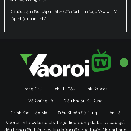
Dữ liệu trận đấu, cập nhật sơ đồ đội hình được Vaoroi TV
cập nhật nhanh nhất.
Trang Chủ
Lịch Thi Đấu
Link Sopcast
Về Chúng Tôi
Điều Khoản Sử Dụng
Chính Sách Bảo Mật
Điều Khoản Sử Dụng
Liên Hệ
Vaoroi.TV là website phát trực tiếp bóng đá tất cả các giải
đấu hàng đầu hiện nay, link bóng đá trực tuyến Ngoại hạng