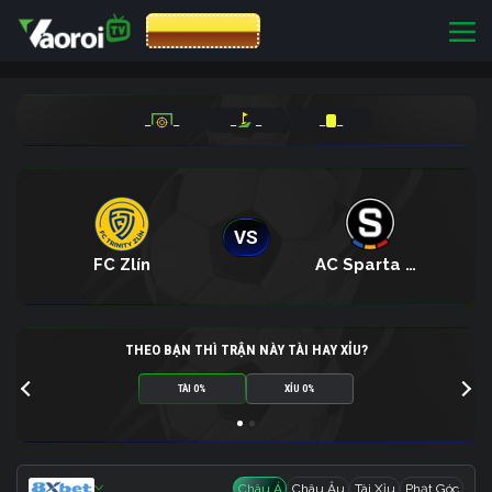
CƯỢC 8XBET
_
_
_
_
_
_
VS
FC Zlín
AC Sparta Praha
THEO BẠN THÌ TRẬN NÀY TÀI HAY XỈU?
TÀI 0%
XỈU 0%
Châu Á
Châu Âu
Tài Xỉu
Phạt Góc