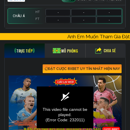
HT
-
-
-
CHÂU Á
FT
-
-
-
HT
HT
HT
-
-
-
-
-
-
-
-
-
Anh Em Muốn Tham Gia Đặ
FT
FT
FT
-
-
-
-
-
-
-
-
-
CHIA SẺ
TRỰC TIẾP
MÔ PHỎNG
ĐẶT CƯỢC 8XBET UY TÍN NHẤT HIỆN NAY