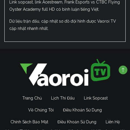
Link sopcast, link Acestream, Frank Esports vs CTBC Flying
Oyster Academy full HD có bình luận tiếng Việt.
Dữ liệu trận đấu, cập nhật sơ đồ đội hình được Vaoroi TV
cập nhật nhanh nhất.
Trang Chủ
Lịch Thi Đấu
Link Sopcast
Về Chúng Tôi
Điều Khoản Sử Dụng
Chính Sách Bảo Mật
Điều Khoản Sử Dụng
Liên Hệ