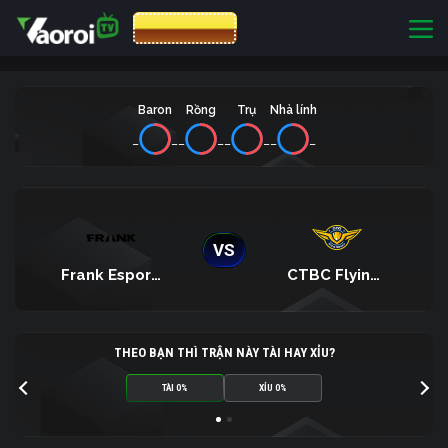
CƯỢC 8XBET
Baron
Rồng
Trụ
Nhà lính
_
_
_
_
_
_
_
_
VS
Frank Esports
CTBC Flying Oyster Academy
THEO BẠN THÌ TRẬN NÀY TÀI HAY XỈU?
TÀI 0%
XỈU 0%