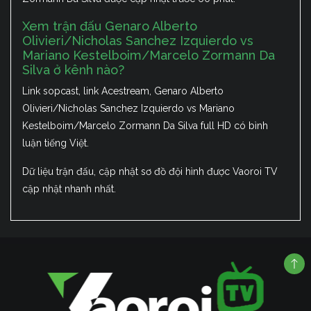
Xem trận đấu Genaro Alberto
Olivieri/Nicholas Sanchez Izquierdo vs
Mariano Kestelboim/Marcelo Zormann Da
Silva ở kênh nào?
Link sopcast, link Acestream, Genaro Alberto
Olivieri/Nicholas Sanchez Izquierdo vs Mariano
Kestelboim/Marcelo Zormann Da Silva full HD có bình
luận tiếng Việt.
Dữ liệu trận đấu, cập nhật sơ đồ đội hình được Vaoroi TV
cập nhật nhanh nhất.