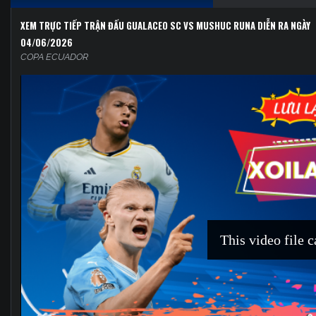
XEM TRỰC TIẾP TRẬN ĐẤU GUALACEO SC VS MUSHUC RUNA DIỄN RA NGÀY
04/06/2026
COPA ECUADOR