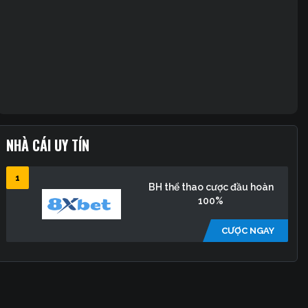
NHÀ CÁI UY TÍN
1
BH thể thao cược đầu hoàn
100%
CƯỢC NGAY