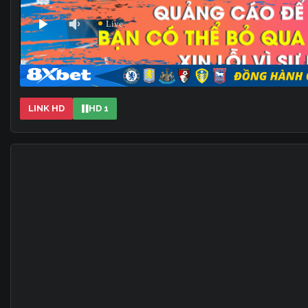
LINK HD
HD 1