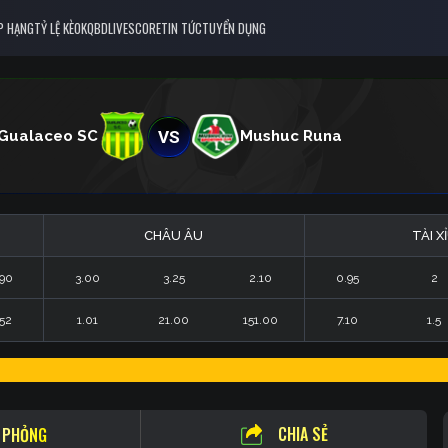
P HẠNG
TỶ LỆ KÈO
KQBD
LIVESCORE
TIN TỨC
TUYỂN DỤNG
Gualaceo SC
VS
Mushuc Runa
CHÂU ÂU
TÀI X
.90
3.00
3.25
2.10
0.95
2
.52
1.01
21.00
151.00
7.10
1.5
CHIA SẺ
 PHỎNG