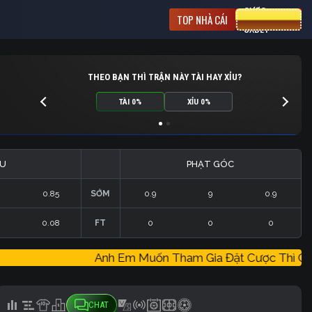
CƯỢC
TOP NHÀ CÁI
8XBET
THEO BẠN THÌ TRẬN NÀY TÀI HAY XỈU?
TÀI 0%
XỈU 0%
ỈU
PHẠT GÓC
0.85
SỚM
0.9
9
0.9
0.08
FT
0
0
0
Anh Em Muốn Tham Gia Đặt Cược Thì C
CHAT