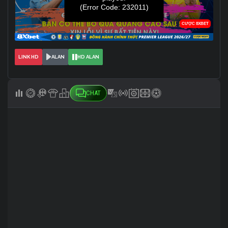
LINK HD
ALAN
HD ALAN
CHAT