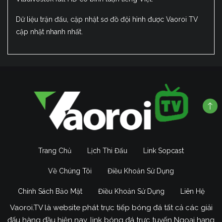
Dữ liệu trận đấu, cập nhật sơ đồ đội hình được Vaoroi TV
cập nhật nhanh nhất.
Trang Chủ
Lịch Thi Đấu
Link Sopcast
Về Chúng Tôi
Điều Khoản Sử Dụng
Chính Sách Bảo Mật
Điều Khoản Sử Dụng
Liên Hệ
Vaoroi.TV là website phát trực tiếp bóng đá tất cả các giải
đấu hàng đầu hiện nay, link bóng đá trực tuyến Ngoại hạng