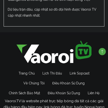
Dữ liệu trận đấu, cập nhật sơ đồ đội hình được Vaoroi TV
cập nhật nhanh nhất.
Trang Chủ
Lịch Thi Đấu
Link Sopcast
Về Chúng Tôi
Điều Khoản Sử Dụng
Chính Sách Bảo Mật
Điều Khoản Sử Dụng
Liên Hệ
Vaoroi.TV là website phát trực tiếp bóng đá tất cả các giải
đấu hàng đầu hiện nay, link bóng đá trực tuyến Ngoại hạng