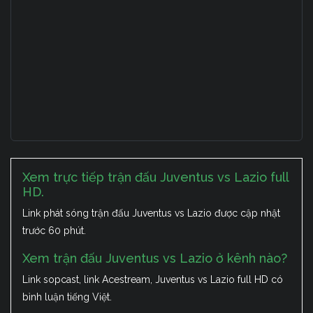
Xem trực tiếp trận đấu Juventus vs Lazio full
HD.
Link phát sóng trận đấu Juventus vs Lazio được cập nhật
trước 60 phút.
Xem trận đấu Juventus vs Lazio ở kênh nào?
Link sopcast, link Acestream, Juventus vs Lazio full HD có
bình luận tiếng Việt.