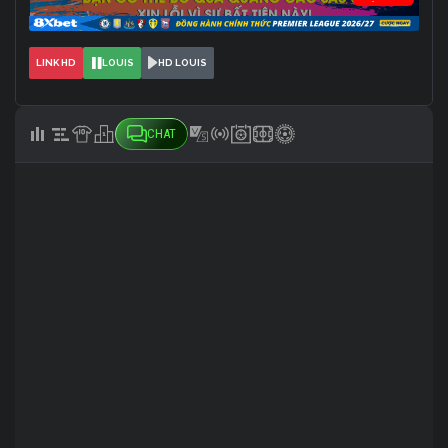
LINK HD
LOUIS
HD LOUIS
CHAT