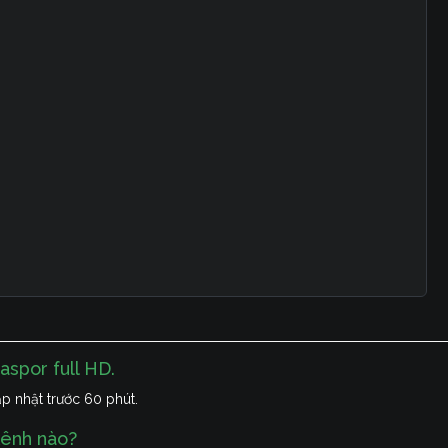
spor full HD.
p nhật trước 60 phút.
kênh nào?