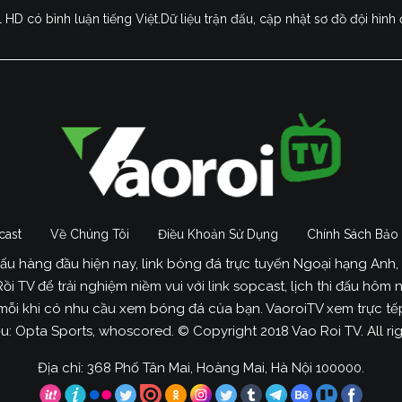
 HD có bình luận tiếng Việt.
Dữ liệu trận đấu, cập nhật sơ đồ đội hìn
cast
Về Chúng Tôi
Điều Khoản Sử Dụng
Chính Sách Bảo
đấu hàng đầu hiện nay, link bóng đá trực tuyến Ngoại hạng Anh, 
TV để trải nghiệm niềm vui với link sopcast, lịch thi đấu hôm n
mỗi khi có nhu cầu xem bóng đá của bạn. VaoroiTV xem trực tếp 
u: Opta Sports, whoscored. © Copyright 2018 Vao Roi TV. All rig
Địa chỉ: 368 Phố Tân Mai, Hoàng Mai, Hà Nội 100000.