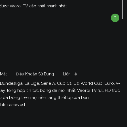
h được Vaoroi TV cập nhật nhanh nhất.
 Mật
Điều Khoản Sử Dụng
Liên Hệ
Bundesliga, La Liga, Serie A, Cúp C1, C2, World Cup, Euro, V-
ay, tổng hợp tin tức bóng đá mới nhất. Vaoroi TV full HD truc
đá bóng trên mọi nền tảng thiết bị của bạn.
hts reserved.