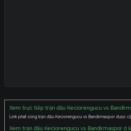
Xem trực tiếp trận đấu Keciorengucu vs Bandirma
Link phát sóng trận đấu Keciorengucu vs Bandirmaspor được cậ
Xem trận đấu Keciorengucu vs Bandirmaspor ở 