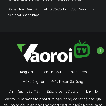
Dữ liệu trận đấu, cập nhật sơ đồ đội hình được Vaoroi TV
cập nhật nhanh nhất.
Trang Chủ
Lịch Thi Đấu
Link Sopcast
Về Chúng Tôi
Điều Khoản Sử Dụng
Chính Sách Bảo Mật
Điều Khoản Sử Dụng
Liên Hệ
Vaoroi.TV là website phát trực tiếp bóng đá tất cả các giải
đấu hàng đầu hiện nay, link bóng đá trực tuyến Ngoại hạng