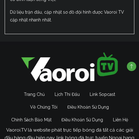
Dữ liệu trận đấu, cập nhật sơ đồ đội hình được Vaoroi TV
cập nhật nhanh nhất.
Trang Chủ
Lịch Thi Đấu
Link Sopcast
Về Chúng Tôi
Điều Khoản Sử Dụng
Chính Sách Bảo Mật
Điều Khoản Sử Dụng
Liên Hệ
Vaoroi.TV là website phát trực tiếp bóng đá tất cả các giải
đấu hàng đầu hiện nay, link bóng đá trực tuyến Ngoại hạng