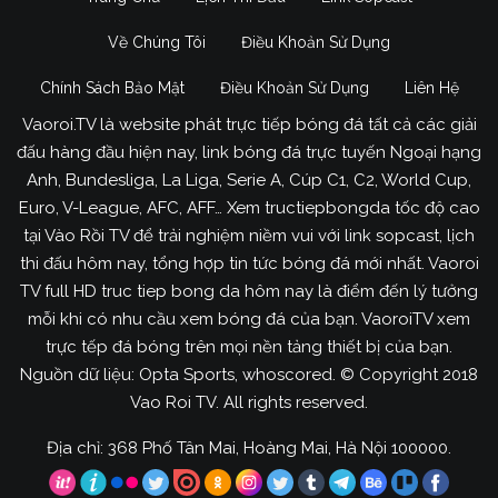
Về Chúng Tôi
Điều Khoản Sử Dụng
Chính Sách Bảo Mật
Điều Khoản Sử Dụng
Liên Hệ
Vaoroi.TV là website phát trực tiếp bóng đá tất cả các giải
đấu hàng đầu hiện nay, link bóng đá trực tuyến Ngoại hạng
Anh, Bundesliga, La Liga, Serie A, Cúp C1, C2, World Cup,
Euro, V-League, AFC, AFF… Xem tructiepbongda tốc độ cao
tại Vào Rồi TV để trải nghiệm niềm vui với link sopcast, lịch
thi đấu hôm nay, tổng hợp tin tức bóng đá mới nhất. Vaoroi
TV full HD truc tiep bong da hôm nay là điểm đến lý tưởng
mỗi khi có nhu cầu xem bóng đá của bạn. VaoroiTV xem
trực tếp đá bóng trên mọi nền tảng thiết bị của bạn.
Nguồn dữ liệu: Opta Sports, whoscored. © Copyright 2018
Vao Roi TV. All rights reserved.
Địa chỉ: 368 Phố Tân Mai, Hoàng Mai, Hà Nội 100000.