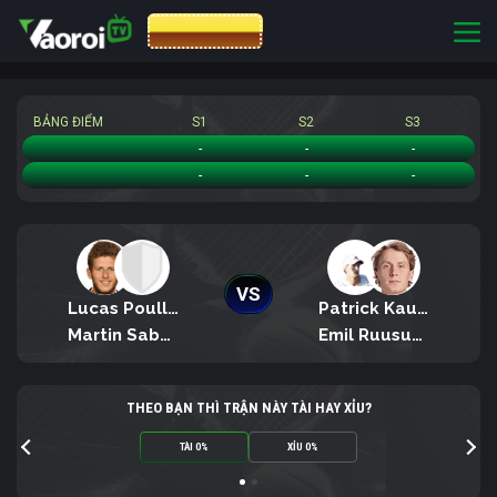
CƯỢC 8XBET
BẢNG ĐIỂM
S1
S2
S3
Lucas Poullain/Martin Sabas
-
-
-
Patrick Kaukovalta/Emil Ruusuvuori
-
-
-
VS
Lucas Poullain
Patrick Kaukovalta
Martin Sabas
Emil Ruusuvuori
THEO BẠN THÌ TRẬN NÀY TÀI HAY XỈU?
TÀI 0%
XỈU 0%