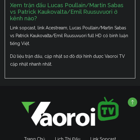
Xem trận đấu Lucas Poullain/Martin Sabas
vs Patrick Kaukovalta/Emil Ruusuvuori ở
kênh nào?
Link sopcast, link Acestream, Lucas Poullain/Martin Sabas
vs Patrick Kaukovalta/Emil Ruusuvuori full HD có bình luận
tiếng Việt.
Dữ liệu trận đấu, cập nhật sơ đồ đội hình được Vaoroi TV
cập nhật nhanh nhất.
Trang Chủ
Lịch Thi Đấu
Link Sopcast