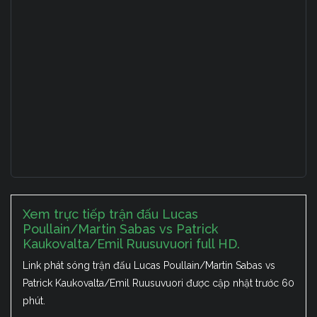
Xem trực tiếp trận đấu Lucas
Poullain/Martin Sabas vs Patrick
Kaukovalta/Emil Ruusuvuori full HD.
Link phát sóng trận đấu Lucas Poullain/Martin Sabas vs
Patrick Kaukovalta/Emil Ruusuvuori được cập nhật trước 60
phút.