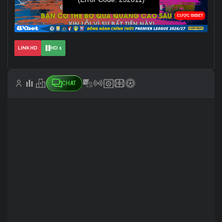
LINK HD
HD 1
CHAT