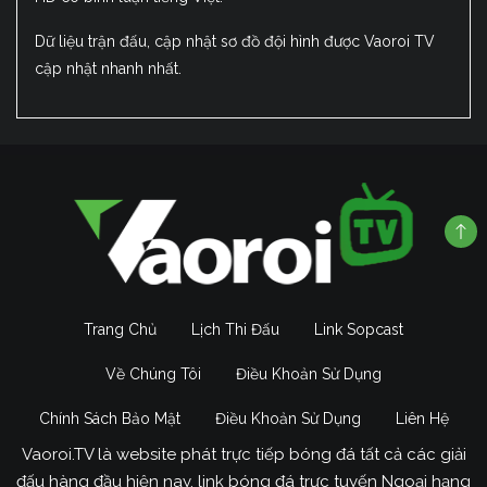
Dữ liệu trận đấu, cập nhật sơ đồ đội hình được Vaoroi TV
cập nhật nhanh nhất.
Trang Chủ
Lịch Thi Đấu
Link Sopcast
Về Chúng Tôi
Điều Khoản Sử Dụng
Chính Sách Bảo Mật
Điều Khoản Sử Dụng
Liên Hệ
Vaoroi.TV là website phát trực tiếp bóng đá tất cả các giải
đấu hàng đầu hiện nay, link bóng đá trực tuyến Ngoại hạng