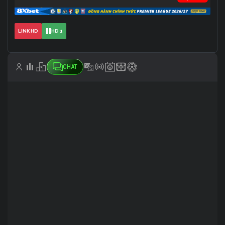
LINK HD
HD 1
CHAT