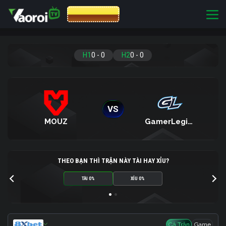
CƯỢC 8XBET
H1
0
-
0
H2
0
-
0
VS
MOUZ
GamerLegion
THEO BẠN THÌ TRẬN NÀY TÀI HAY XỈU?
TÀI 0%
XỈU 0%
Cả Trận
Game