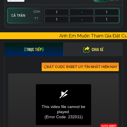
SỚM
1
-
1
CẢ TRẬN
FT
1
-
1
SỚM
1
-
26
Anh Em Muốn Tham Gia Đặt 
FT
1
-
26
CHIA SẺ
TRỰC TIẾP
ĐẶT CƯỢC 8XBET UY TÍN NHẤT HIỆN NAY