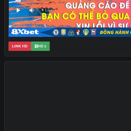
LINK HD
HD 1