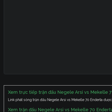
Xem trực tiếp trận đấu Negele Arsi vs Mekelle 7
Link phát sóng trận đấu Negele Arsi vs Mekelle 70 Enderta được
Xem trận đấu Negele Arsi vs Mekelle 70 Endert