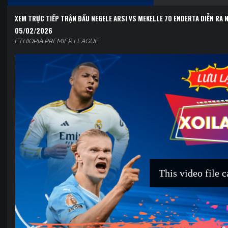
XEM TRỰC TIẾP TRẬN ĐẤU NEGELE ARSI VS MEKELLE 70 ENDERTA DIỄN RA 
05/02/2026
ETHIOPIA PREMIER LEAGUE