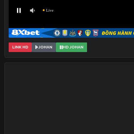
LINK HD
JOHAN
HD JOHAN