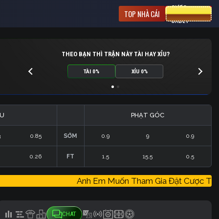
CƯỢC
TOP NHÀ CÁI
8XBET
THEO BẠN THÌ TRẬN NÀY TÀI HAY XỈU?
TÀI 0%
XỈU 0%
ỈU
PHẠT GÓC
3
0.85
SỚM
0.9
9
0.9
0.26
FT
1.5
15.5
0.5
Anh Em Muốn Tham Gia Đặt Cược Th
CHAT