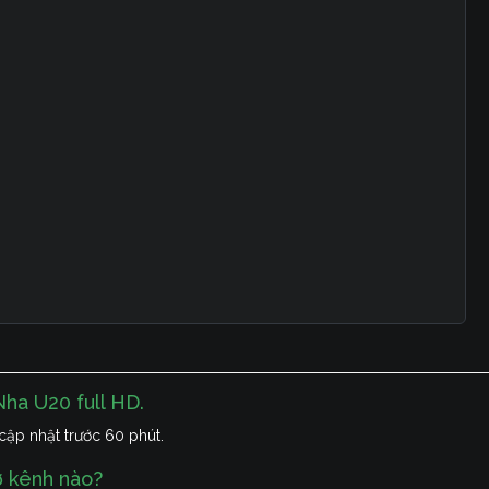
ha U20 full HD.
ập nhật trước 60 phút.
ở kênh nào?