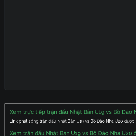
Xem trực tiếp trận đấu Nhật Bản U19 vs Bồ Đào N
Link phát sóng trận đấu Nhật Bản U19 vs Bồ Đào Nha U20 được c
Xem trận đấu Nhật Bản U19 vs Bồ Đào Nha U20 