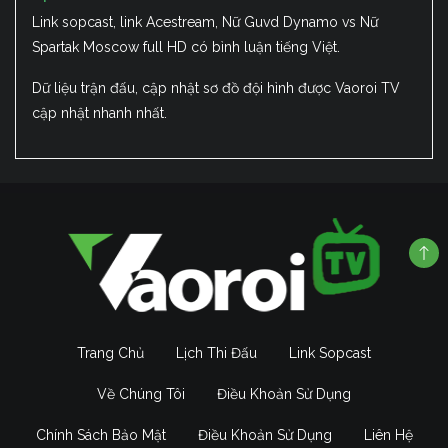
Link sopcast, link Acestream, Nữ Guvd Dynamo vs Nữ
Spartak Moscow full HD có bình luận tiếng Việt.
Dữ liệu trận đấu, cập nhật sơ đồ đội hình được Vaoroi TV
cập nhật nhanh nhất.
Trang Chủ
Lịch Thi Đấu
Link Sopcast
Về Chúng Tôi
Điều Khoản Sử Dụng
Chính Sách Bảo Mật
Điều Khoản Sử Dụng
Liên Hệ