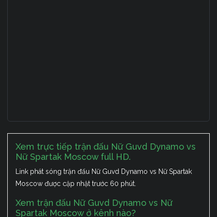
Xem trực tiếp trận đấu Nữ Guvd Dynamo vs
Nữ Spartak Moscow full HD.
Link phát sóng trận đấu Nữ Guvd Dynamo vs Nữ Spartak
Moscow được cập nhật trước 60 phút.
Xem trận đấu Nữ Guvd Dynamo vs Nữ
Spartak Moscow ở kênh nào?