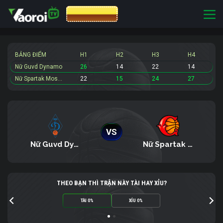
CƯỢC 8XBET
BẢNG ĐIỂM
H1
H2
H3
H4
Nữ Guvd Dynamo
26
14
22
14
Nữ Spartak Moscow
22
15
24
27
VS
Nữ Guvd Dynamo
Nữ Spartak Moscow
THEO BẠN THÌ TRẬN NÀY TÀI HAY XỈU?
TÀI 0%
XỈU 0%