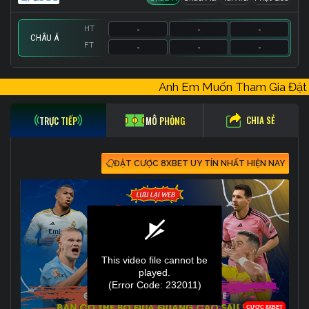
HT
-
-
-
CHÂU Á
FT
-
-
-
HT
HT
HT
-
-
-
-
-
-
-
-
-
Anh Em Muốn Tham Gia Đặ
FT
FT
FT
-
-
-
-
-
-
-
-
-
CHIA SẺ
TRỰC TIẾP
MÔ PHỎNG
ĐẶT CƯỢC 8XBET UY TÍN NHẤT HIỆN NAY