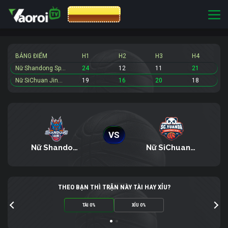
CƯỢC 8XBET
BẢNG ĐIỂM
H1
H2
H3
H4
Nữ Shandong Speed
24
12
11
21
Nữ SiChuan JinQiang
19
16
20
18
VS
Nữ Shandong Speed
Nữ SiChuan JinQiang
THEO BẠN THÌ TRẬN NÀY TÀI HAY XỈU?
TÀI 0%
XỈU 0%