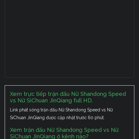
Xem trực tiếp trận đấu Nữ Shandong Speed
vs Nữ SiChuan JinQiang full HD.
Link phát sóng trận đấu Nữ Shandong Speed vs Nữ
SiChuan JinQiang được cập nhật trước 60 phút.
Xem trận đấu Nữ Shandong Speed vs Nữ
SiChuan JinQiang ở kênh nào?