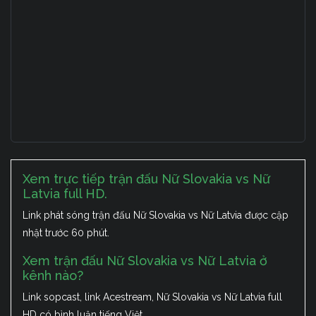
Xem trực tiếp trận đấu Nữ Slovakia vs Nữ
Latvia full HD.
Link phát sóng trận đấu Nữ Slovakia vs Nữ Latvia được cập
nhật trước 60 phút.
Xem trận đấu Nữ Slovakia vs Nữ Latvia ở
kênh nào?
Link sopcast, link Acestream, Nữ Slovakia vs Nữ Latvia full
HD có bình luận tiếng Việt.