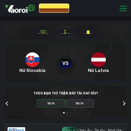
CƯỢC 8XBET
_
_
_
_
_
_
VS
Nữ Slovakia
Nữ Latvia
THEO BẠN THÌ TRẬN NÀY TÀI HAY XỈU?
TÀI 0%
XỈU 0%
Châu Á
Châu Âu
Tài Xỉu
Phạt Góc