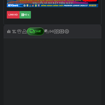
LINK HD
HD 1
CHAT