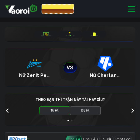
CƯỢC 8XBET
_
_
_
_
_
_
VS
Nữ Zenit Petersburg
Nữ Chertanovo M.
THEO BẠN THÌ TRẬN NÀY TÀI HAY XỈU?
TÀI 0%
XỈU 0%
Châu Á
Châu Âu
Tài Xỉu
Phạt Góc