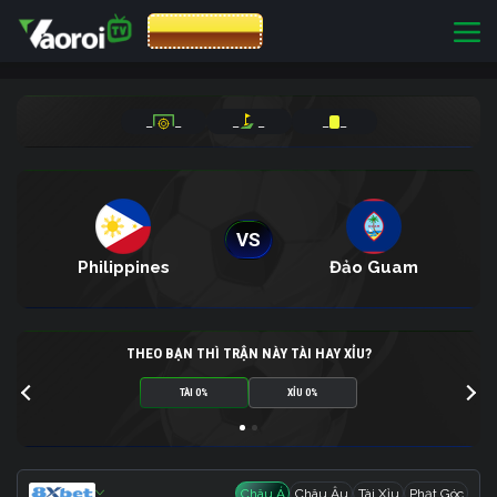
CƯỢC 8XBET
_
_
_
_
_
_
VS
Philippines
Đảo Guam
THEO BẠN THÌ TRẬN NÀY TÀI HAY XỈU?
TÀI 0%
XỈU 0%
Châu Á
Châu Âu
Tài Xỉu
Phạt Góc