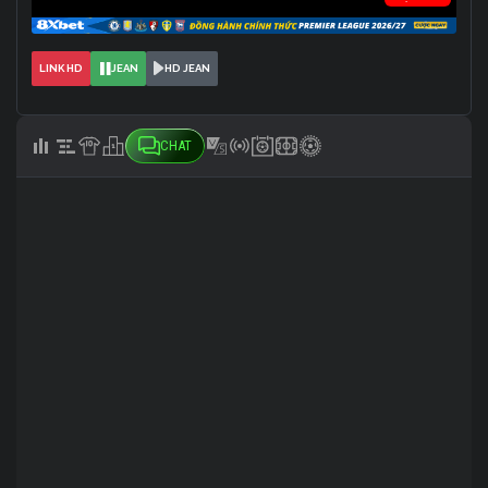
LINK HD
JEAN
HD JEAN
CHAT