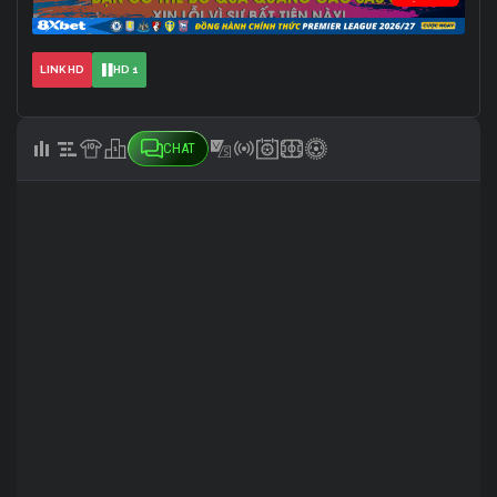
LINK HD
HD 1
CHAT