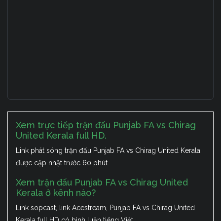
Xem trực tiếp trận đấu Punjab FA vs Chirag
United Kerala full HD.
Link phát sóng trận đấu Punjab FA vs Chirag United Kerala
được cập nhật trước 60 phút.
Xem trận đấu Punjab FA vs Chirag United
Kerala ở kênh nào?
Link sopcast, link Acestream, Punjab FA vs Chirag United
Kerala full HD có bình luận tiếng Việt.