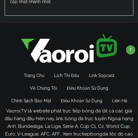
cập nhật nhanh nhất.
Trang Chủ
Lịch Thi Đấu
Link Sopcast
Về Chúng Tôi
Điều Khoản Sử Dụng
Chính Sách Bảo Mật
Điều Khoản Sử Dụng
Liên Hệ
Vaoroi.TV là website phát trực tiếp bóng đá tất cả các giải
đấu hàng đầu hiện nay, link bóng đá trực tuyến Ngoại hạng
Anh, Bundesliga, La Liga, Serie A, Cúp C1, C2, World Cup,
Euro, V-League, AFC, AFF… Xem tructiepbongda tốc độ cao