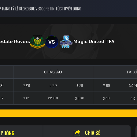
P HẠNG
TỶ LỆ KÈO
KQBD
LIVESCORE
TIN TỨC
TUYỂN DỤNG
edale Rovers
VS
Magic United TFA
CHÂU ÂU
TÀI X
.98
1.65
4.20
3.75
0.95
3.5/4
.07
1.01
26.00
34.00
3.40
4.5
CHIA SẺ
 PHỎNG