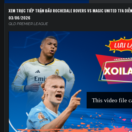
XEM TRỰC TIẾP TRẬN ĐẤU ROCHEDALE ROVERS VS MAGIC UNITED TFA DIỄN
03/06/2026
QLD PREMIER LEAGUE