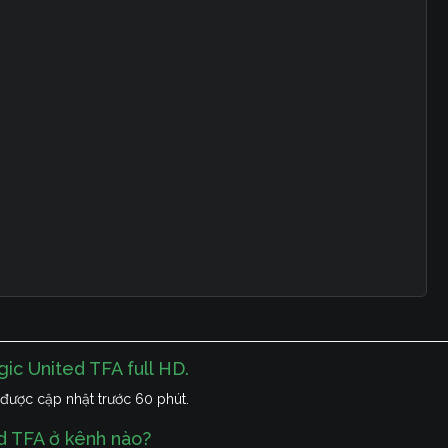
ic United TFA full HD.
được cập nhật trước 60 phút.
d TFA ở kênh nào?