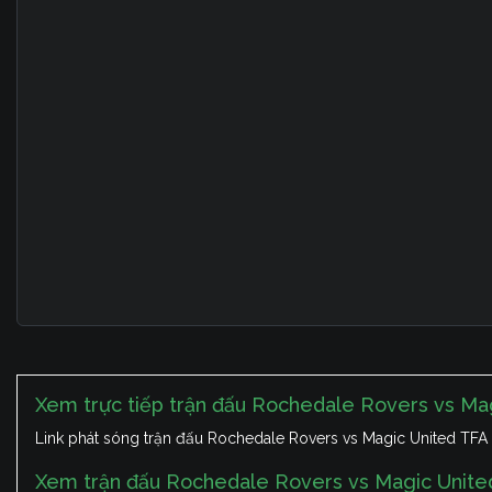
Xem trực tiếp trận đấu Rochedale Rovers vs Mag
Link phát sóng trận đấu Rochedale Rovers vs Magic United TFA 
Xem trận đấu Rochedale Rovers vs Magic Unite