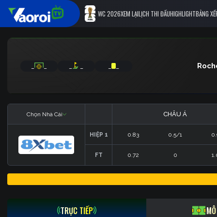
WC 2026
XEM LẠI
LỊCH THI ĐẤU
HIGHLIGHT
BẢNG XẾ
Roch
_
_
_
_
_
_
CHÂU Á
Chọn Nhà Cái
HIỆP 1
0.83
0.5/1
0
FT
0.72
0
1
TRỰC TIẾP
MÔ