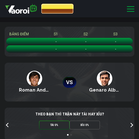
CƯỢC 8XBET
BẢNG ĐIỂM
S1
S2
S3
Roman Andres Burruchaga
-
-
-
Genaro Alberto Olivieri
-
-
-
VS
Roman Andres Burruchaga
Genaro Alberto Olivieri
THEO BẠN THÌ TRẬN NÀY TÀI HAY XỈU?
TÀI 0%
XỈU 0%