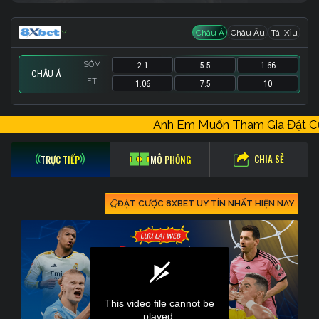
Châu Á
Châu Âu
Tài Xỉu
SỚM
2.1
5.5
1.66
CHÂU Á
FT
1.06
7.5
10
SỚM
SỚM
1.16
2
20.5
-
1.72
5
Anh Em Muốn Tham Gia Đặt
FT
FT
10
1
16.5
-
1.06
101
CHIA SẺ
TRỰC TIẾP
MÔ PHỎNG
ĐẶT CƯỢC 8XBET UY TÍN NHẤT HIỆN NAY