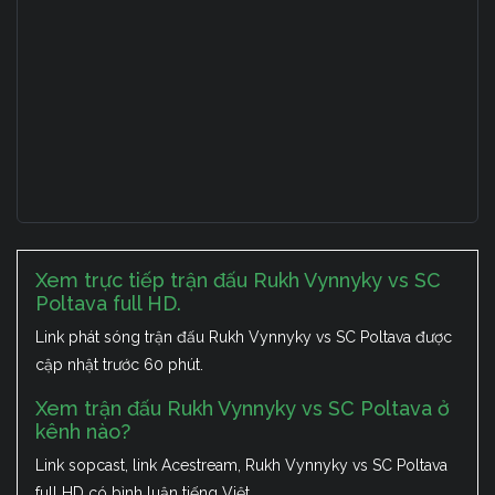
Xem trực tiếp trận đấu Rukh Vynnyky vs SC
Poltava full HD.
Link phát sóng trận đấu Rukh Vynnyky vs SC Poltava được
cập nhật trước 60 phút.
Xem trận đấu Rukh Vynnyky vs SC Poltava ở
kênh nào?
Link sopcast, link Acestream, Rukh Vynnyky vs SC Poltava
full HD có bình luận tiếng Việt.