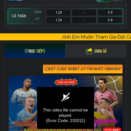
SỚM
1.24
-
3.9
CẢ TRẬN
FT
1.24
-
3.9
SỚM
1.4
-
2.87
Anh Em Muốn Tham Gia Đặt
FT
1.4
-
2.87
CHIA SẺ
TRỰC TIẾP
ĐẶT CƯỢC 8XBET UY TÍN NHẤT HIỆN NAY