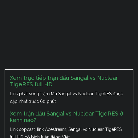
Xem trực tiếp trận đấu Sangal vs Nuclear
TigeRES full HD.
Link phát sóng trận đấu Sangal vs Nuclear TigeRES được
cập nhật trước 60 phút.
Xem trận đấu Sangal vs Nuclear TigeRES ở
kênh nào?
Link sopcast, link Acestream, Sangal vs Nuclear TigeRES
full HD có bình luận tiếng Việt.