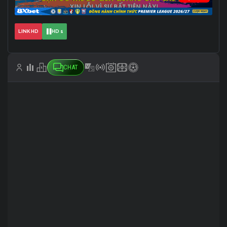
LINK HD
HD 1
CHAT