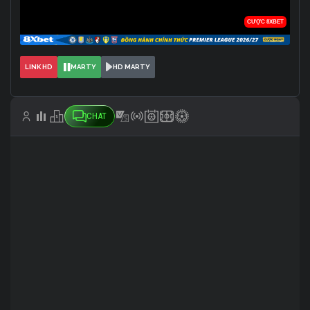
LINK HD
MARTY
HD MARTY
CHAT