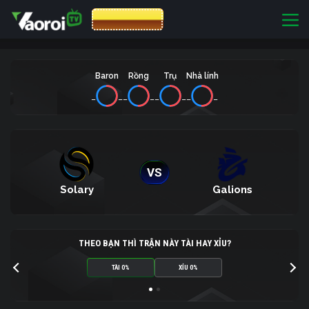
CƯỢC 8XBET
Baron
Rồng
Trụ
Nhà lính
_
_
_
_
_
_
_
_
VS
Solary
Galions
THEO BẠN THÌ TRẬN NÀY TÀI HAY XỈU?
TÀI 0%
XỈU 0%