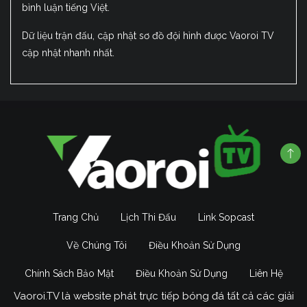
bình luận tiếng Việt.
Dữ liệu trận đấu, cập nhật sơ đồ đội hình được Vaoroi TV
cập nhật nhanh nhất.
Trang Chủ
Lịch Thi Đấu
Link Sopcast
Về Chúng Tôi
Điều Khoản Sử Dụng
Chính Sách Bảo Mật
Điều Khoản Sử Dụng
Liên Hệ
Vaoroi.TV là website phát trực tiếp bóng đá tất cả các giải