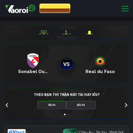
CƯỢC 8XBET
_
_
_
_
_
_
VS
Sonabel Ouagadougou
Real du Faso
THEO BẠN THÌ TRẬN NÀY TÀI HAY XỈU?
TÀI 0%
XỈU 0%
Châu Á
Châu Âu
Tài Xỉu
Phạt Góc