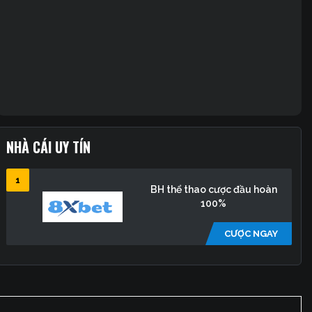
NHÀ CÁI UY TÍN
1
BH thể thao cược đầu hoàn
100%
CƯỢC NGAY