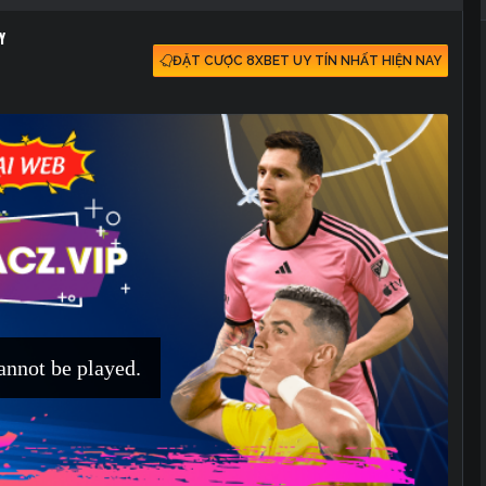
Y
ĐẶT CƯỢC 8XBET UY TÍN NHẤT HIỆN NAY