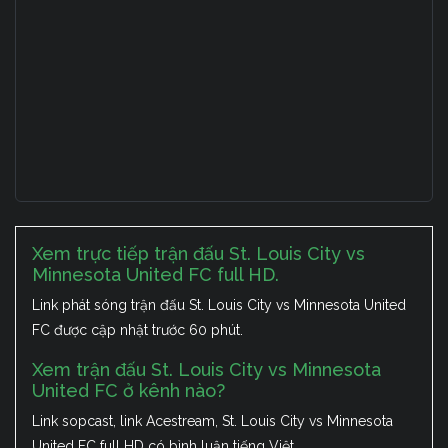
Xem trực tiếp trận đấu St. Louis City vs
Minnesota United FC full HD.
Link phát sóng trận đấu St. Louis City vs Minnesota United
FC được cập nhật trước 60 phút.
Xem trận đấu St. Louis City vs Minnesota
United FC ở kênh nào?
Link sopcast, link Acestream, St. Louis City vs Minnesota
United FC full HD có bình luận tiếng Việt.