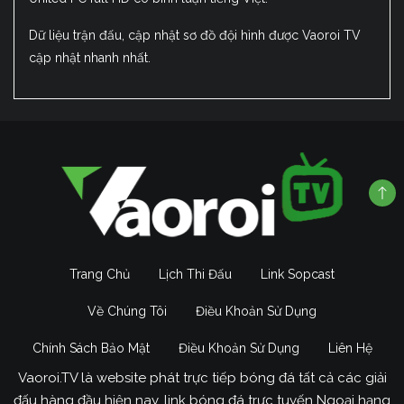
Dữ liệu trận đấu, cập nhật sơ đồ đội hình được Vaoroi TV
cập nhật nhanh nhất.
Trang Chủ
Lịch Thi Đấu
Link Sopcast
Về Chúng Tôi
Điều Khoản Sử Dụng
Chính Sách Bảo Mật
Điều Khoản Sử Dụng
Liên Hệ
Vaoroi.TV là website phát trực tiếp bóng đá tất cả các giải
đấu hàng đầu hiện nay, link bóng đá trực tuyến Ngoại hạng