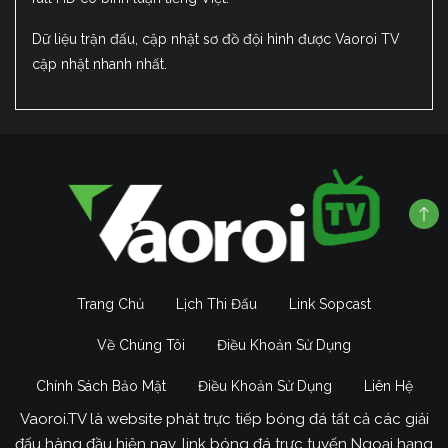
Dữ liệu trận đấu, cập nhật sơ đồ đội hình được Vaoroi TV
cập nhật nhanh nhất.
Trang Chủ
Lịch Thi Đấu
Link Sopcast
Về Chúng Tôi
Điều Khoản Sử Dụng
Chính Sách Bảo Mật
Điều Khoản Sử Dụng
Liên Hệ
Vaoroi.TV là website phát trực tiếp bóng đá tất cả các giải
đấu hàng đầu hiện nay, link bóng đá trực tuyến Ngoại hạng