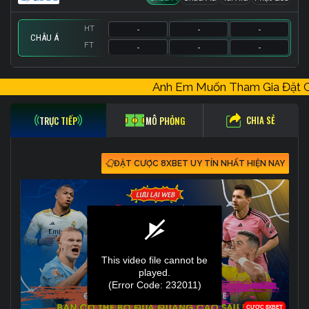
HT
-
-
-
CHÂU Á
FT
-
-
-
HT
HT
HT
-
-
-
-
-
-
-
-
-
Anh Em Muốn Tham Gia Đặt
FT
FT
FT
-
-
-
-
-
-
-
-
-
CHIA SẺ
TRỰC TIẾP
MÔ PHỎNG
ĐẶT CƯỢC 8XBET UY TÍN NHẤT HIỆN NAY