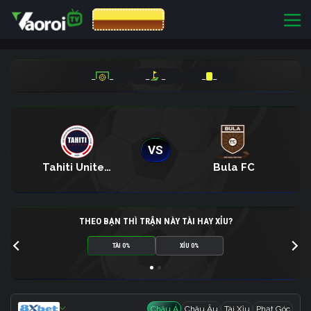
CƯỢC 8XBET
_
_
_
_
_
_
VS
Tahiti United FC
Bula FC
THEO BẠN THÌ TRẬN NÀY TÀI HAY XỈU?
TÀI 0%
XỈU 0%
Châu Á
Châu Âu
Tài Xỉu
Phạt Góc