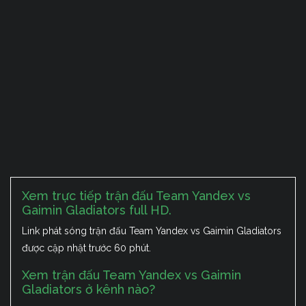
Xem trực tiếp trận đấu Team Yandex vs
Gaimin Gladiators full HD.
Link phát sóng trận đấu Team Yandex vs Gaimin Gladiators
được cập nhật trước 60 phút.
Xem trận đấu Team Yandex vs Gaimin
Gladiators ở kênh nào?