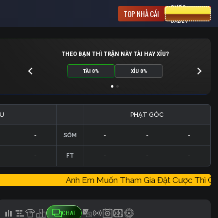
CƯỢC
TOP NHÀ CÁI
8XBET
THEO BẠN THÌ TRẬN NÀY TÀI HAY XỈU?
TÀI 0%
XỈU 0%
ỈU
PHẠT GÓC
-
SỚM
-
-
-
-
FT
-
-
-
Anh Em Muốn Tham Gia Đặt Cược Thì C
CHAT