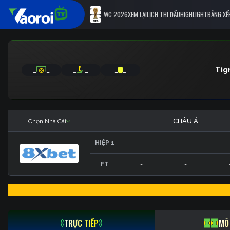
WC 2026
XEM LẠI
LỊCH THI ĐẤU
HIGHLIGHT
BẢNG XẾ
Tig
_
_
_
_
_
_
CHÂU Á
Chọn Nhà Cái
HIỆP 1
-
-
FT
-
-
TRỰC TIẾP
MÔ