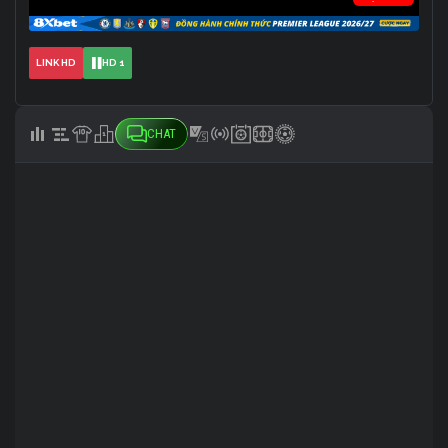
LINK HD
HD 1
CHAT