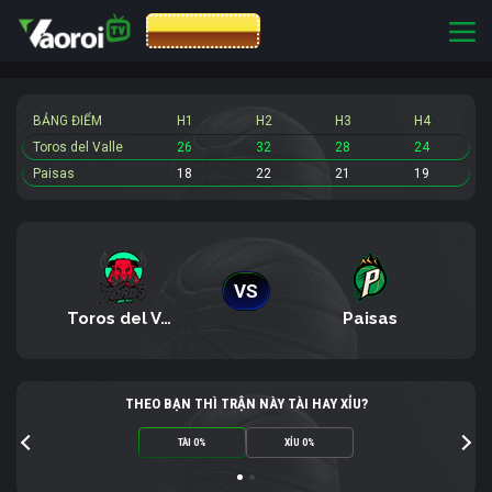
CƯỢC 8XBET
BẢNG ĐIỂM
H1
H2
H3
H4
Toros del Valle
26
32
28
24
Paisas
18
22
21
19
VS
Toros del Valle
Paisas
THEO BẠN THÌ TRẬN NÀY TÀI HAY XỈU?
TÀI 0%
XỈU 0%