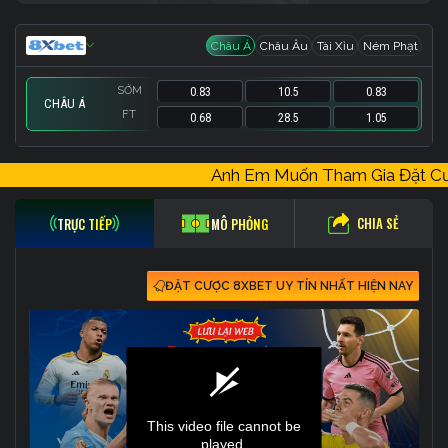
Châu Á
Châu Âu
Tài Xỉu
Ném Phạt
SỚM
0.83
10.5
0.83
CHÂU Á
FT
0.68
28.5
1.05
SỚM
SỚM
SỚM
1.18
0.83
-
152.5
0
-
0.83
4.4
-
Anh Em Muốn Tham Gia Đặt 
FT
FT
FT
0.8
1
-
188.5
0
-
0.86
17
-
CHIA SẺ
TRỰC TIẾP
MÔ PHỎNG
ĐẶT CƯỢC 8XBET UY TÍN NHẤT HIỆN NAY