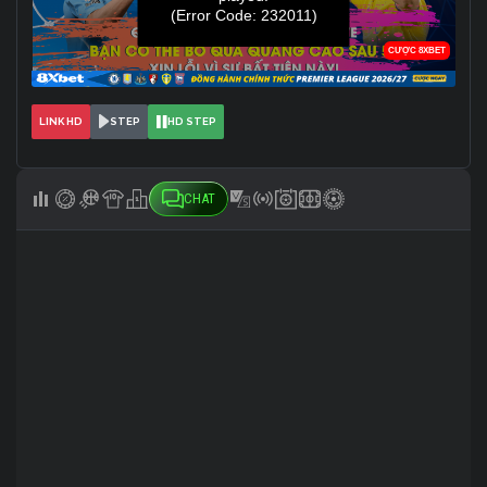
LINK HD
STEP
HD STEP
CHAT