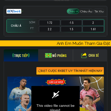
Châu Á
Châu Âu
Tài Xỉu
SỚM
1.72
-1.5
2
CHÂU Á
FT
2.2
1.5
1.61
SỚM
SỚM
3.25
1.83
78.5
-
1.33
1.83
Anh Em Muốn Tham Gia Đặ
FT
FT
1.83
1.1
104.5
-
1.83
6.5
CHIA SẺ
TRỰC TIẾP
MÔ PHỎNG
ĐẶT CƯỢC 8XBET UY TÍN NHẤT HIỆN NAY