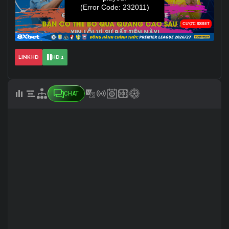
LINK HD
HD 1
CHAT