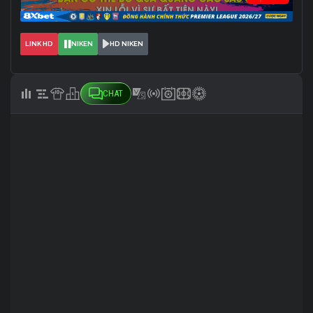
LINK HD
NIKEN
HD NIKEN
CHAT