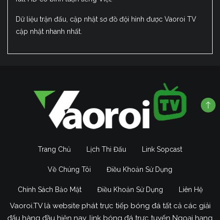
Dữ liệu trận đấu, cập nhật sơ đồ đội hình được Vaoroi TV
cập nhật nhanh nhất.
Trang Chủ
Lịch Thi Đấu
Link Sopcast
Về Chúng Tôi
Điều Khoản Sử Dụng
Chính Sách Bảo Mật
Điều Khoản Sử Dụng
Liên Hệ
Vaoroi.TV là website phát trực tiếp bóng đá tất cả các giải
đấu hàng đầu hiện nay, link bóng đá trực tuyến Ngoại hạng