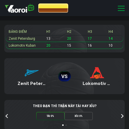
CƯỢC 8XBET
BẢNG ĐIỂM
H1
H2
H3
H4
Zenit Petersburg
13
20
17
14
Lokomotiv Kuban
20
15
16
10
VS
Zenit Petersburg
Lokomotiv Kuban
THEO BẠN THÌ TRẬN NÀY TÀI HAY XỈU?
TÀI 0%
XỈU 0%