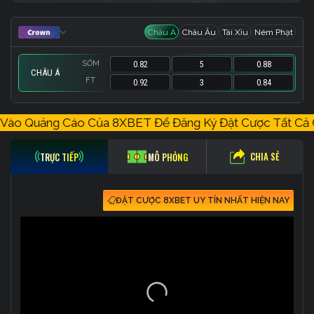
Châu Á
Châu Âu
Tài Xỉu
Ném Phạt
SỚM
0.82
5
0.88
CHÂU Á
FT
0.92
3
0.84
SỚM
SỚM
SỚM
0.85
-
-
164.5
-
-
0.85
-
-
Click Vào Quảng Cáo Của 8XBET Để Đăng Ký Đặt C
FT
FT
FT
0.83
-
-
140.5
-
-
0.83
-
-
CHIA SẺ
TRỰC TIẾP
MÔ PHỎNG
ĐẶT CƯỢC 8XBET UY TÍN NHẤT HIỆN NAY